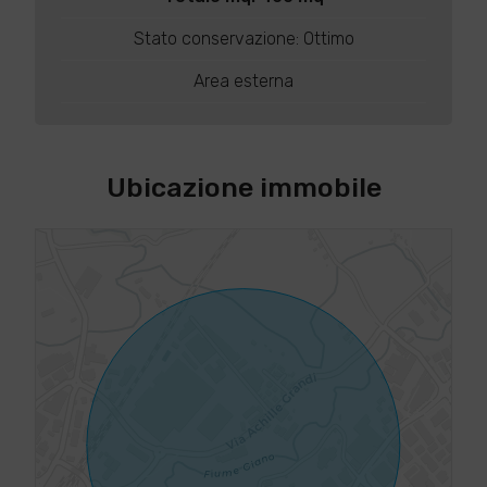
Stato conservazione: Ottimo
Area esterna
Ubicazione immobile