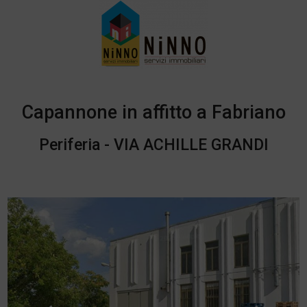
Capannone in affitto a Fabriano
Periferia - VIA ACHILLE GRANDI