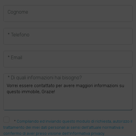
Cognome
* Telefono
* Email
* Di quali informazioni hai bisogno?
*
Compilando ed inviando questo modulo di richiesta, autorizzo il
trattamento dei miei dati personali ai sensi dell'attuale normativa e
confermo di aver preso visione dell'informativa privacy.