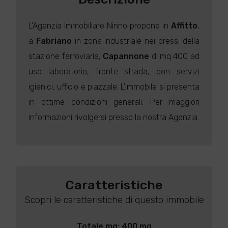
L'Agenzia Immobiliare Ninno propone in
Affitto
,
a
Fabriano
in zona industriale nei pressi della
stazione ferroviaria,
Capannone
di mq 400 ad
uso laboratorio, fronte strada, con servizi
igienici, ufficio e piazzale. L'immobile si presenta
in ottime condizioni generali. Per maggiori
informazioni rivolgersi presso la nostra Agenzia.
Caratteristiche
Scopri le caratteristiche di questo immobile
Totale mq: 400 mq