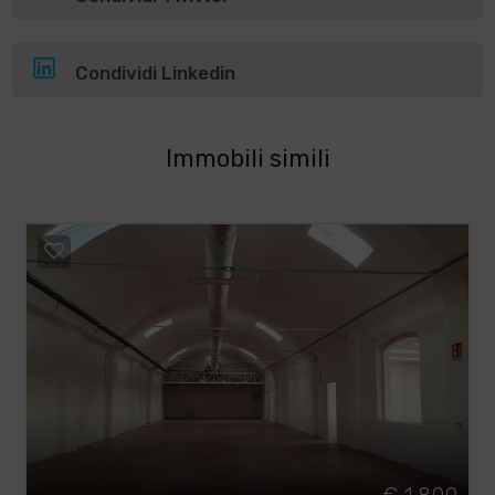
Condividi Linkedin
Immobili simili