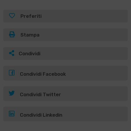
Preferiti
Stampa
Condividi
Condividi Facebook
Condividi Twitter
Condividi Linkedin