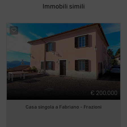
Immobili simili
€ 200.000
Casa singola a Fabriano - Frazioni