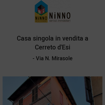
Casa singola in vendita a
Cerreto d'Esi
- Via N. Mirasole