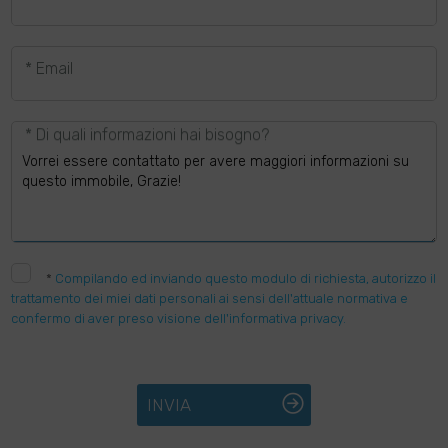
* Email
* Di quali informazioni hai bisogno?
*
Compilando ed inviando questo modulo di richiesta, autorizzo il
trattamento dei miei dati personali ai sensi dell'attuale normativa e
confermo di aver preso visione dell'informativa privacy.
INVIA