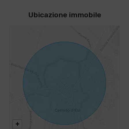
Ubicazione immobile
+