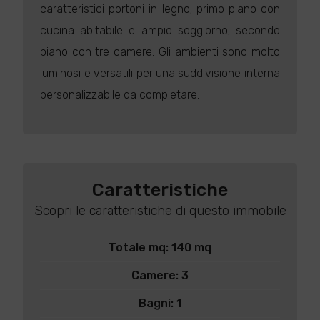
caratteristici portoni in legno; primo piano con
cucina abitabile e ampio soggiorno; secondo
piano con tre camere. Gli ambienti sono molto
luminosi e versatili per una suddivisione interna
personalizzabile da completare.
Caratteristiche
Scopri le caratteristiche di questo immobile
Totale mq: 140 mq
Camere: 3
Bagni: 1