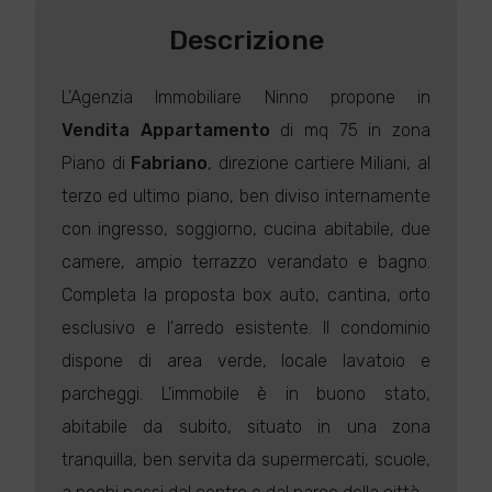
Descrizione
L'Agenzia Immobiliare Ninno propone in
Vendita
Appartamento
di mq 75 in zona
Piano di
Fabriano
, direzione cartiere Miliani, al
terzo ed ultimo piano, ben diviso internamente
con ingresso, soggiorno, cucina abitabile, due
camere, ampio terrazzo verandato e bagno.
Completa la proposta box auto, cantina, orto
esclusivo e l'arredo esistente. Il condominio
dispone di area verde, locale lavatoio e
parcheggi. L'immobile è in buono stato,
abitabile da subito, situato in una zona
tranquilla, ben servita da supermercati, scuole,