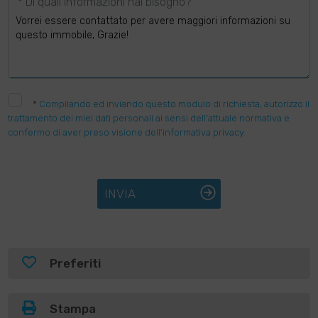
* Di quali informazioni hai bisogno?
*
Compilando ed inviando questo modulo di richiesta, autorizzo il
trattamento dei miei dati personali ai sensi dell'attuale normativa e
confermo di aver preso visione dell'informativa privacy.
INVIA
Preferiti
Stampa