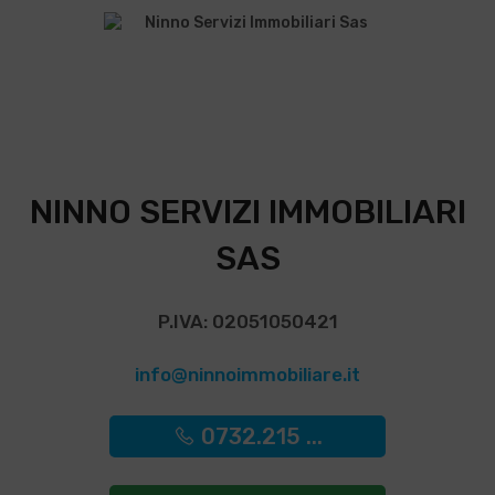
NINNO SERVIZI IMMOBILIARI
SAS
P.IVA: 02051050421
info@ninnoimmobiliare.it
0732.215 ...