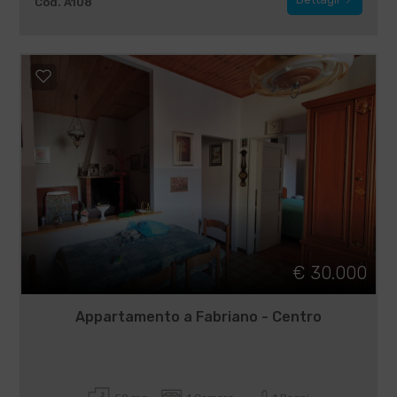
Cod. A108
€ 30.000
Appartamento a Fabriano - Centro