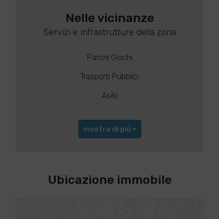
Nelle vicinanze
Servizi e infrastrutture della zona
Parchi Giochi
Trasporti Pubblici
Asilo
mostra di più
Ubicazione immobile