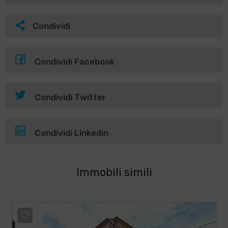
Condividi
Condividi Facebook
Condividi Twitter
Condividi Linkedin
Immobili simili